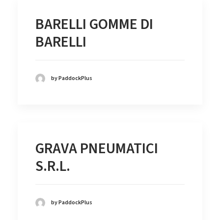
BARELLI GOMME DI
BARELLI
by PaddockPlus
GRAVA PNEUMATICI
S.R.L.
by PaddockPlus