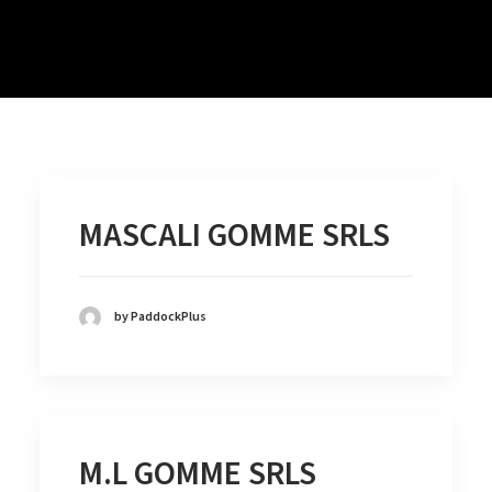
MASCALI GOMME SRLS
by PaddockPlus
M.L GOMME SRLS