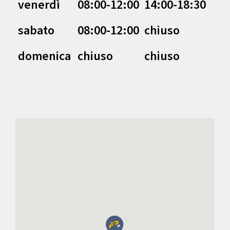
venerdì
08:00-12:00
14:00-18:30
sabato
08:00-12:00
chiuso
domenica
chiuso
chiuso