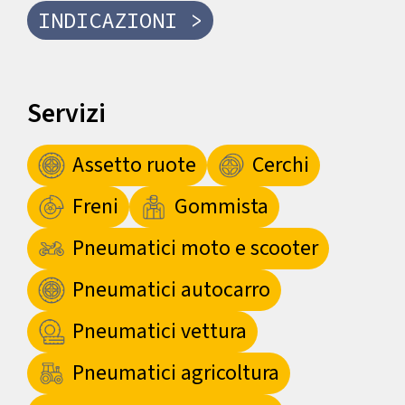
INDICAZIONI >
Servizi
Assetto ruote
Cerchi
Freni
Gommista
Pneumatici moto e scooter
Pneumatici autocarro
Pneumatici vettura
Pneumatici agricoltura