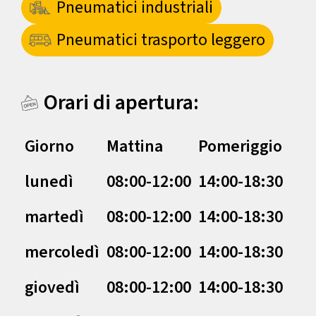
Pneumatici industriali
Pneumatici trasporto leggero
Orari di apertura:
Giorno
Mattina
Pomeriggio
lunedì
08:00-12:00
14:00-18:30
martedì
08:00-12:00
14:00-18:30
mercoledì
08:00-12:00
14:00-18:30
giovedì
08:00-12:00
14:00-18:30