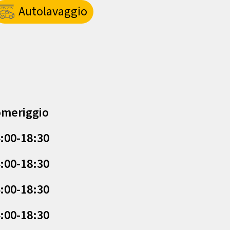
Autolavaggio
meriggio
:00-18:30
:00-18:30
:00-18:30
:00-18:30