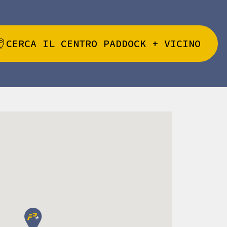
CERCA IL CENTRO PADDOCK + VICINO