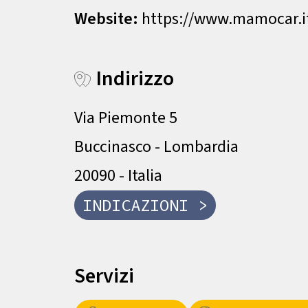
Website:
https://www.mamocar.i
Indirizzo
Via Piemonte 5
Buccinasco - Lombardia
20090 - Italia
INDICAZIONI >
Servizi