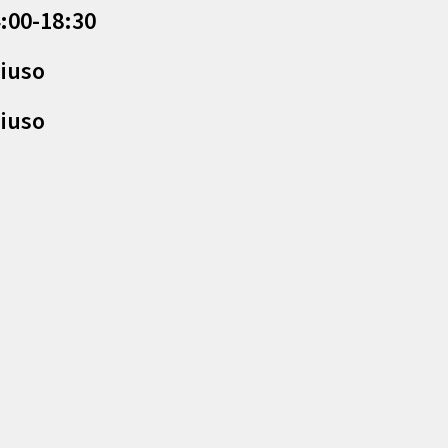
:00-18:30
iuso
iuso