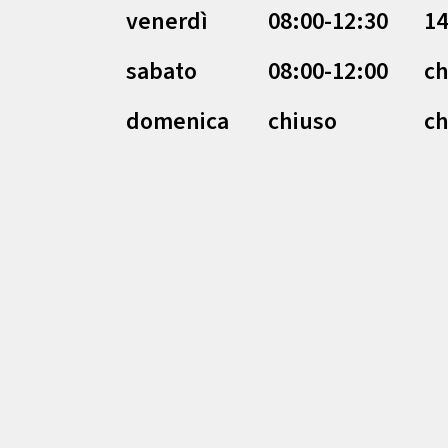
venerdì
08:00-12:30
14
sabato
08:00-12:00
ch
domenica
chiuso
ch