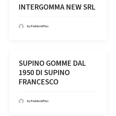
INTERGOMMA NEW SRL
by PaddockPlus
SUPINO GOMME DAL
1950 DI SUPINO
FRANCESCO
by PaddockPlus