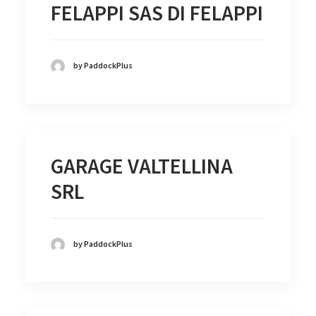
FELAPPI SAS DI FELAPPI
by PaddockPlus
GARAGE VALTELLINA
SRL
by PaddockPlus