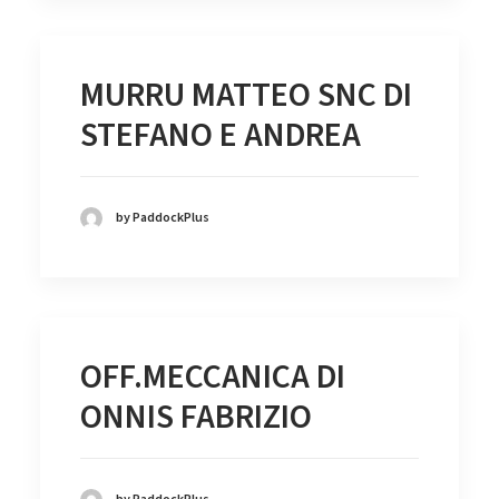
MURRU MATTEO SNC DI
STEFANO E ANDREA
by PaddockPlus
OFF.MECCANICA DI
ONNIS FABRIZIO