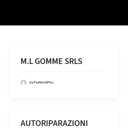
M.L GOMME SRLS
by PaddockPlus
AUTORIPARAZIONI