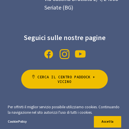
Seriate (BG)
Seguici sulle nostre pagine
CERCA IL CENTRO PADDOCK + 
VICINO
Per offrirti il miglior servizio possibile utilizziamo cookies. Continuando
la navigazione nel sito autorizzi l'uso di tutti i cookies.
Privacy Policy
Cookie Policy
Accetta