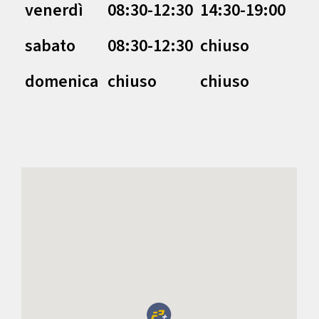
venerdì
08:30-12:30
14:30-19:00
sabato
08:30-12:30
chiuso
domenica
chiuso
chiuso