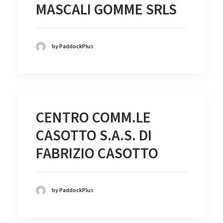
MASCALI GOMME SRLS
by PaddockPlus
CENTRO COMM.LE
CASOTTO S.A.S. DI
FABRIZIO CASOTTO
by PaddockPlus