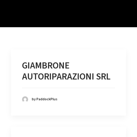
GIAMBRONE
AUTORIPARAZIONI SRL
by PaddockPlus