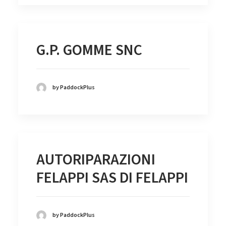
G.P. GOMME SNC
by PaddockPlus
AUTORIPARAZIONI
FELAPPI SAS DI FELAPPI
by PaddockPlus