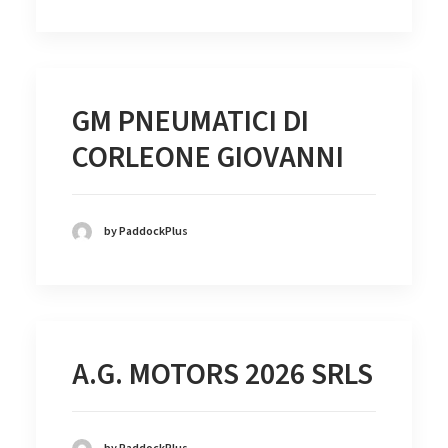
GM PNEUMATICI DI
CORLEONE GIOVANNI
by PaddockPlus
A.G. MOTORS 2026 SRLS