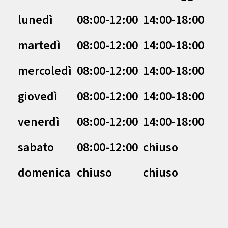
lunedì
08:00-12:00
14:00-18:00
martedì
08:00-12:00
14:00-18:00
mercoledì
08:00-12:00
14:00-18:00
giovedì
08:00-12:00
14:00-18:00
venerdì
08:00-12:00
14:00-18:00
sabato
08:00-12:00
chiuso
domenica
chiuso
chiuso