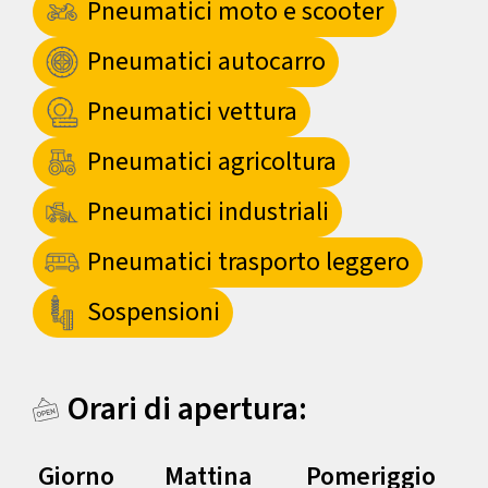
Pneumatici moto e scooter
Pneumatici autocarro
Pneumatici vettura
Pneumatici agricoltura
Pneumatici industriali
Pneumatici trasporto leggero
Sospensioni
Orari di apertura:
Giorno
Mattina
Pomeriggio