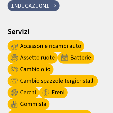
INDICAZIONI >
Servizi
Accessori e ricambi auto
Assetto ruote
Batterie
Cambio olio
Cambio spazzole tergicristalli
Cerchi
Freni
Gommista