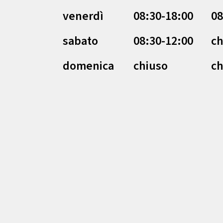
venerdì
08:30-18:00
08
sabato
08:30-12:00
ch
domenica
chiuso
ch