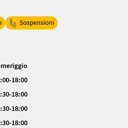
o
Sospensioni
meriggio
:00-18:00
:30-18:00
:30-18:00
:30-18:00