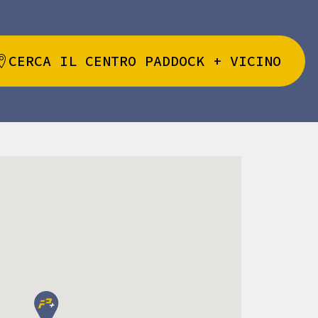
CERCA IL CENTRO PADDOCK + VICINO