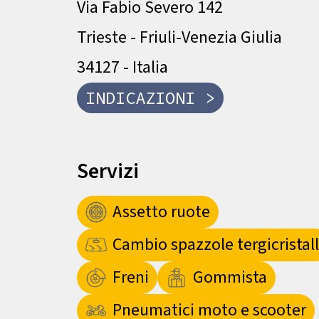
Via Fabio Severo 142
Trieste - Friuli-Venezia Giulia
34127 - Italia
INDICAZIONI >
Servizi
Assetto ruote
Cambio spazzole tergicristall
Freni
Gommista
Pneumatici moto e scooter