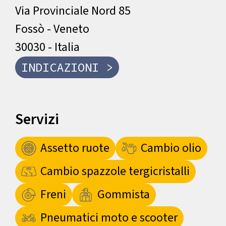
Via Provinciale Nord 85
Fossò - Veneto
30030 - Italia
INDICAZIONI >
Servizi
Assetto ruote
Cambio olio
Cambio spazzole tergicristalli
Freni
Gommista
Pneumatici moto e scooter