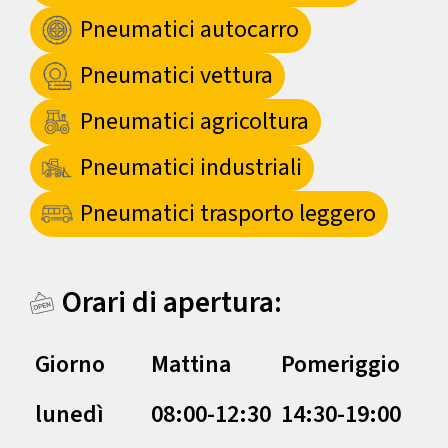
Pneumatici autocarro
Pneumatici vettura
Pneumatici agricoltura
Pneumatici industriali
Pneumatici trasporto leggero
Orari di apertura:
Giorno
Mattina
Pomeriggio
lunedì
08:00-12:30
14:30-19:00