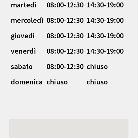
martedì
08:00-12:30
14:30-19:00
mercoledì
08:00-12:30
14:30-19:00
giovedì
08:00-12:30
14:30-19:00
venerdì
08:00-12:30
14:30-19:00
sabato
08:00-12:30
chiuso
domenica
chiuso
chiuso