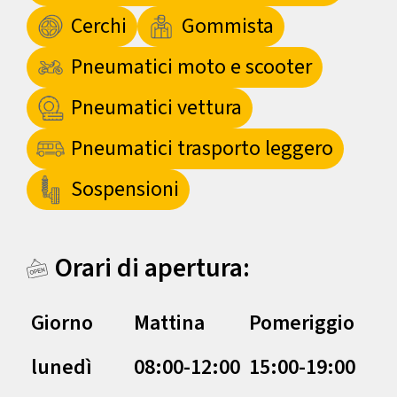
Cerchi
Gommista
Pneumatici moto e scooter
Pneumatici vettura
Pneumatici trasporto leggero
Sospensioni
Orari di apertura:
Giorno
Mattina
Pomeriggio
lunedì
08:00-12:00
15:00-19:00