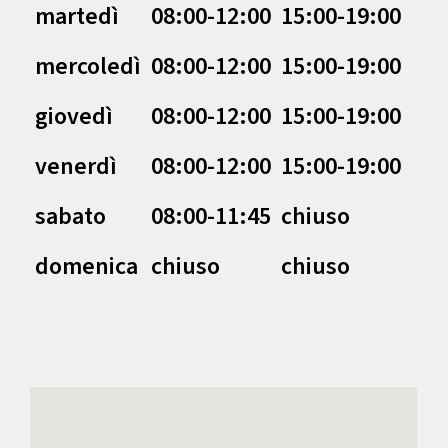
martedì
08:00-12:00
15:00-19:00
mercoledì
08:00-12:00
15:00-19:00
giovedì
08:00-12:00
15:00-19:00
venerdì
08:00-12:00
15:00-19:00
sabato
08:00-11:45
chiuso
domenica
chiuso
chiuso