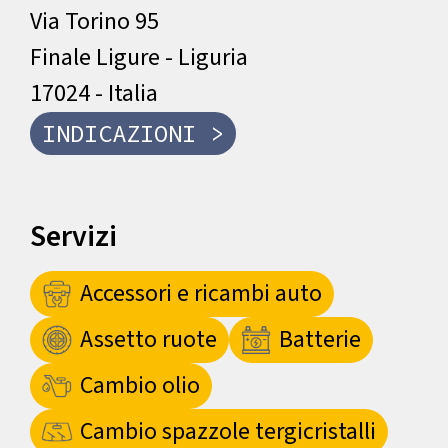
Via Torino 95
Finale Ligure - Liguria
17024 - Italia
INDICAZIONI >
Servizi
Accessori e ricambi auto
Assetto ruote
Batterie
Cambio olio
Cambio spazzole tergicristalli