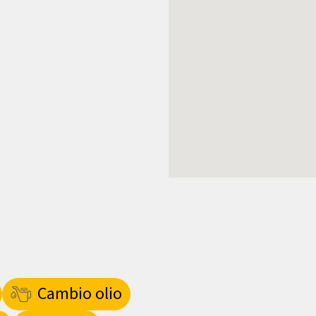
Cambio olio