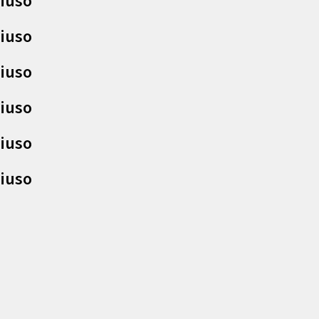
iuso
iuso
iuso
iuso
iuso
iuso