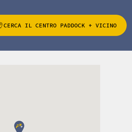
CERCA IL CENTRO PADDOCK + VICINO