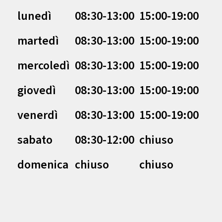
lunedì
08:30-13:00
15:00-19:00
martedì
08:30-13:00
15:00-19:00
mercoledì
08:30-13:00
15:00-19:00
giovedì
08:30-13:00
15:00-19:00
venerdì
08:30-13:00
15:00-19:00
sabato
08:30-12:00
chiuso
domenica
chiuso
chiuso