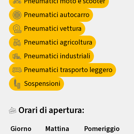
Pneumatici moto e scooter
Pneumatici autocarro
Pneumatici vettura
Pneumatici agricoltura
Pneumatici industriali
Pneumatici trasporto leggero
Sospensioni
Orari di apertura:
Giorno
Mattina
Pomeriggio