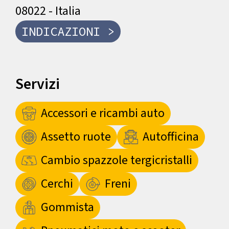
08022 - Italia
INDICAZIONI >
Servizi
Accessori e ricambi auto
Assetto ruote
Autofficina
Cambio spazzole tergicristalli
Cerchi
Freni
Gommista