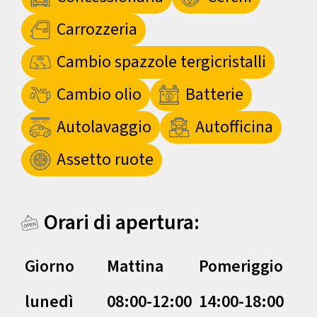
Carrozzeria
Cambio spazzole tergicristalli
Cambio olio
Batterie
Autolavaggio
Autofficina
Assetto ruote
Orari di apertura:
Giorno
Mattina
Pomeriggio
lunedì
08:00-12:00
14:00-18:00