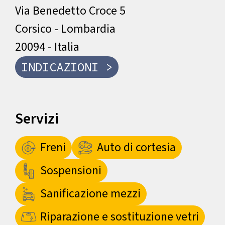
Via Benedetto Croce 5
Corsico - Lombardia
20094 - Italia
INDICAZIONI >
Servizi
Freni
Auto di cortesia
Sospensioni
Sanificazione mezzi
Riparazione e sostituzione vetri