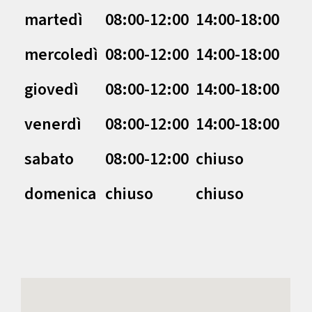
martedì
08:00-12:00
14:00-18:00
mercoledì
08:00-12:00
14:00-18:00
giovedì
08:00-12:00
14:00-18:00
venerdì
08:00-12:00
14:00-18:00
sabato
08:00-12:00
chiuso
domenica
chiuso
chiuso