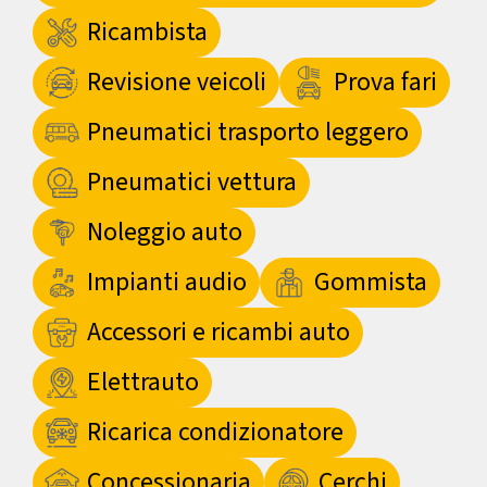
Ricambista
Revisione veicoli
Prova fari
Pneumatici trasporto leggero
Pneumatici vettura
Noleggio auto
Impianti audio
Gommista
Accessori e ricambi auto
Elettrauto
Ricarica condizionatore
Concessionaria
Cerchi