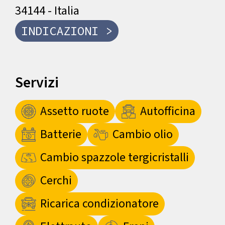
34144 - Italia
INDICAZIONI >
Servizi
Assetto ruote
Autofficina
Batterie
Cambio olio
Cambio spazzole tergicristalli
Cerchi
Ricarica condizionatore