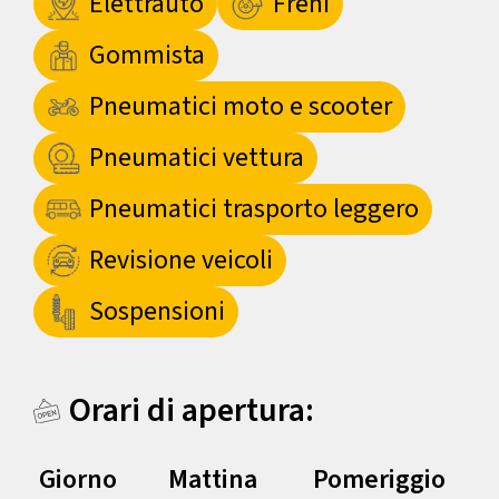
Elettrauto
Freni
Gommista
Pneumatici moto e scooter
Pneumatici vettura
Pneumatici trasporto leggero
Revisione veicoli
Sospensioni
Orari di apertura:
Giorno
Mattina
Pomeriggio