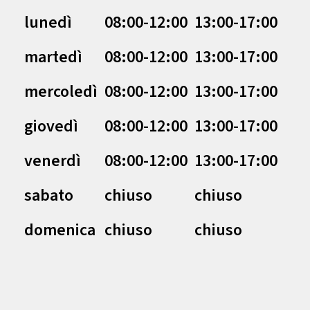
lunedì
08:00-12:00
13:00-17:00
martedì
08:00-12:00
13:00-17:00
mercoledì
08:00-12:00
13:00-17:00
giovedì
08:00-12:00
13:00-17:00
venerdì
08:00-12:00
13:00-17:00
sabato
chiuso
chiuso
domenica
chiuso
chiuso