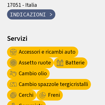
17051 - Italia
INDICAZIONI >
Servizi
Accessori e ricambi auto
Assetto ruote
Batterie
Cambio olio
Cambio spazzole tergicristalli
Cerchi
Freni