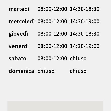
martedì
08:00-12:00
14:30-18:30
mercoledì
08:00-12:00
14:30-19:00
giovedì
08:00-12:00
14:30-18:30
venerdì
08:00-12:00
14:30-19:00
sabato
08:00-12:00
chiuso
domenica
chiuso
chiuso