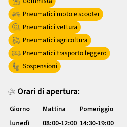
Gommista
Pneumatici moto e scooter
Pneumatici vettura
Pneumatici agricoltura
Pneumatici trasporto leggero
Sospensioni
Orari di apertura:
Giorno
Mattina
Pomeriggio
lunedì
08:00-12:00
14:30-19:00