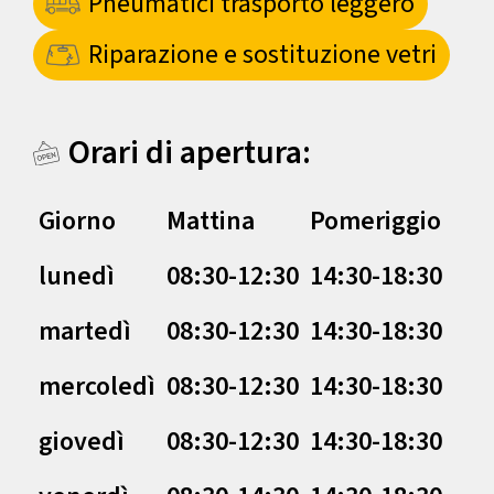
Pneumatici trasporto leggero
Riparazione e sostituzione vetri
Orari di apertura:
Giorno
Mattina
Pomeriggio
lunedì
08:30-12:30
14:30-18:30
martedì
08:30-12:30
14:30-18:30
mercoledì
08:30-12:30
14:30-18:30
giovedì
08:30-12:30
14:30-18:30