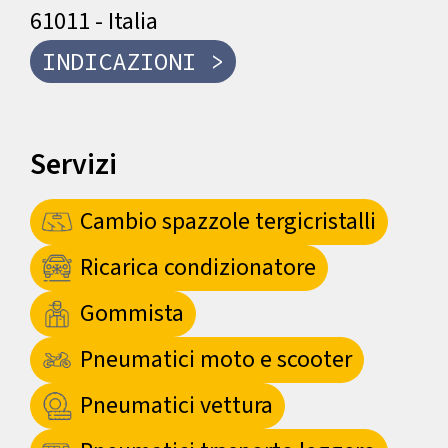
61011 - Italia
INDICAZIONI >
Servizi
Cambio spazzole tergicristalli
Ricarica condizionatore
Gommista
Pneumatici moto e scooter
Pneumatici vettura