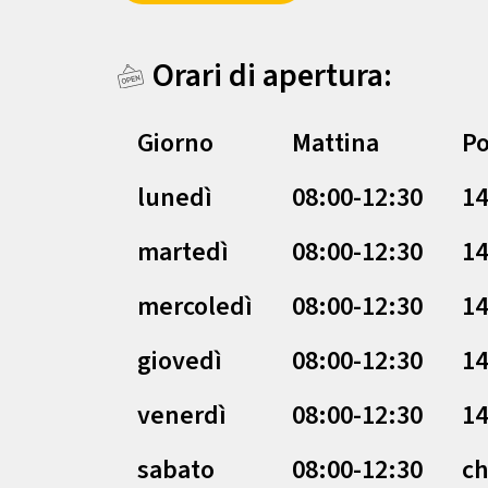
Orari di apertura:
Giorno
Mattina
Po
lunedì
08:00-12:30
14
martedì
08:00-12:30
14
mercoledì
08:00-12:30
14
giovedì
08:00-12:30
14
venerdì
08:00-12:30
14
sabato
08:00-12:30
ch