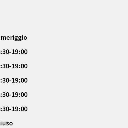
meriggio
:30-19:00
:30-19:00
:30-19:00
:30-19:00
:30-19:00
iuso