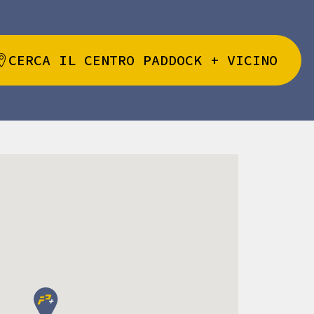
CERCA IL CENTRO PADDOCK + VICINO