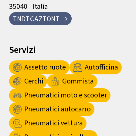
35040 - Italia
INDICAZIONI >
Servizi
Assetto ruote
Autofficina
Cerchi
Gommista
Pneumatici moto e scooter
Pneumatici autocarro
Pneumatici vettura