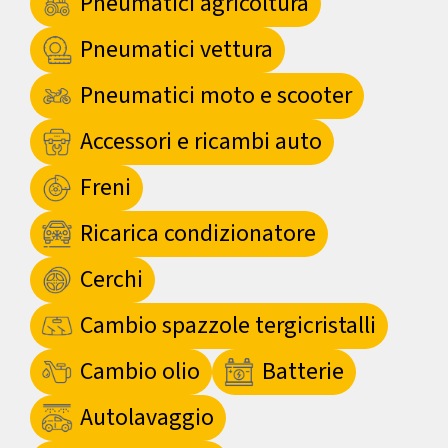
Pneumatici agricoltura
Pneumatici vettura
Pneumatici moto e scooter
Accessori e ricambi auto
Freni
Ricarica condizionatore
Cerchi
Cambio spazzole tergicristalli
Cambio olio
Batterie
Autolavaggio