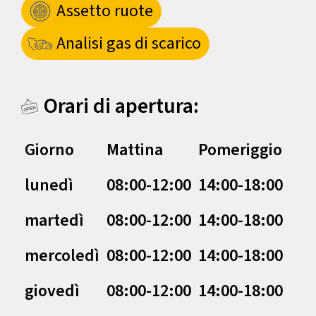
Assetto ruote
Analisi gas di scarico
Orari di apertura:
Giorno
Mattina
Pomeriggio
lunedì
08:00-12:00
14:00-18:00
martedì
08:00-12:00
14:00-18:00
mercoledì
08:00-12:00
14:00-18:00
giovedì
08:00-12:00
14:00-18:00