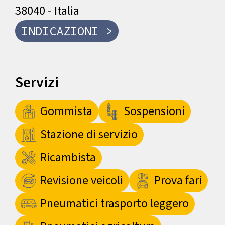
38040 - Italia
INDICAZIONI >
Servizi
Gommista
Sospensioni
Stazione di servizio
Ricambista
Revisione veicoli
Prova fari
Pneumatici trasporto leggero