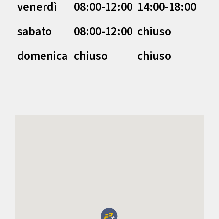
venerdì
08:00-12:00
14:00-18:00
sabato
08:00-12:00
chiuso
domenica
chiuso
chiuso