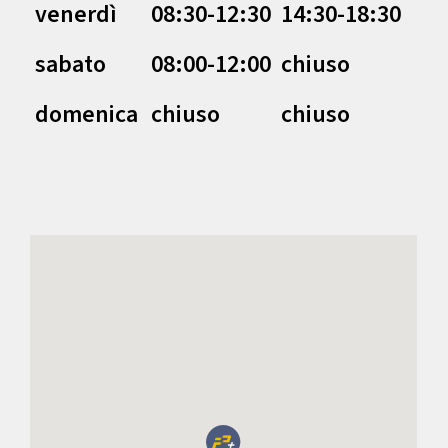
venerdì
08:30-12:30
14:30-18:30
sabato
08:00-12:00
chiuso
domenica
chiuso
chiuso