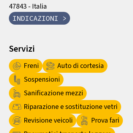
47843 - Italia
INDICAZIONI >
Servizi
Freni
Auto di cortesia
Sospensioni
Sanificazione mezzi
Riparazione e sostituzione vetri
Revisione veicoli
Prova fari