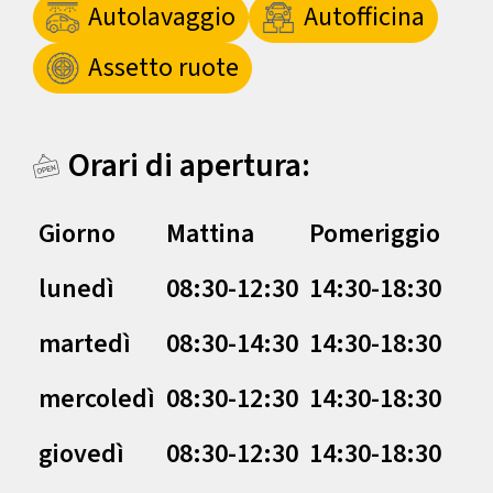
Autolavaggio
Autofficina
Assetto ruote
Orari di apertura:
Giorno
Mattina
Pomeriggio
lunedì
08:30-12:30
14:30-18:30
martedì
08:30-14:30
14:30-18:30
mercoledì
08:30-12:30
14:30-18:30
giovedì
08:30-12:30
14:30-18:30