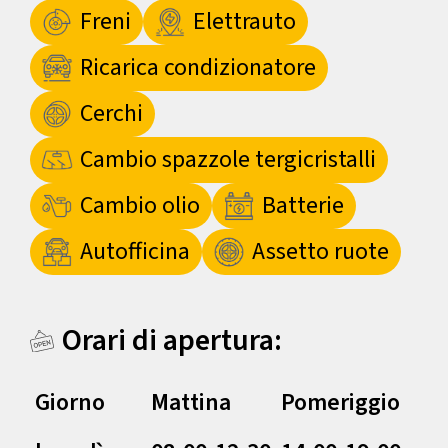
Freni
Elettrauto
Ricarica condizionatore
Cerchi
Cambio spazzole tergicristalli
Cambio olio
Batterie
Autofficina
Assetto ruote
Orari di apertura:
Giorno
Mattina
Pomeriggio