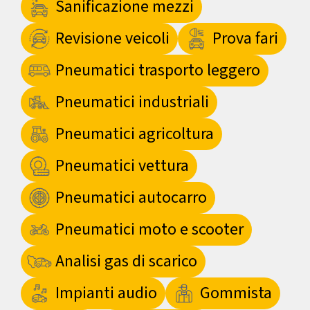
Sanificazione mezzi
Revisione veicoli
Prova fari
Pneumatici trasporto leggero
Pneumatici industriali
Pneumatici agricoltura
Pneumatici vettura
Pneumatici autocarro
Pneumatici moto e scooter
Analisi gas di scarico
Impianti audio
Gommista