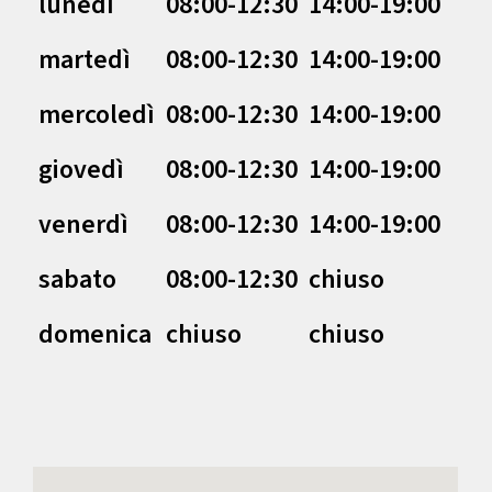
lunedì
08:00-12:30
14:00-19:00
martedì
08:00-12:30
14:00-19:00
mercoledì
08:00-12:30
14:00-19:00
giovedì
08:00-12:30
14:00-19:00
venerdì
08:00-12:30
14:00-19:00
sabato
08:00-12:30
chiuso
domenica
chiuso
chiuso