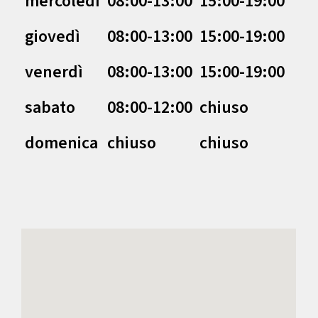
mercoledì
08:00-13:00
15:00-19:00
giovedì
08:00-13:00
15:00-19:00
venerdì
08:00-13:00
15:00-19:00
sabato
08:00-12:00
chiuso
domenica
chiuso
chiuso