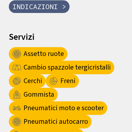
INDICAZIONI >
Servizi
Assetto ruote
Cambio spazzole tergicristalli
Cerchi
Freni
Gommista
Pneumatici moto e scooter
Pneumatici autocarro