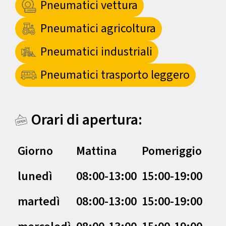
Pneumatici vettura
Pneumatici agricoltura
Pneumatici industriali
Pneumatici trasporto leggero
Orari di apertura:
Giorno
Mattina
Pomeriggio
lunedì
08:00-13:00
15:00-19:00
martedì
08:00-13:00
15:00-19:00