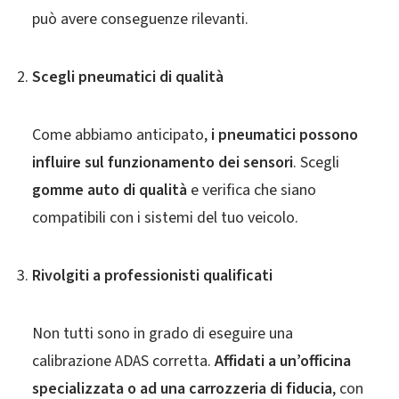
può avere conseguenze rilevanti.
Scegli pneumatici di qualità
Come abbiamo anticipato,
i pneumatici possono
influire sul funzionamento dei sensori
. Scegli
gomme auto di qualità
e verifica che siano
compatibili con i sistemi del tuo veicolo.
Rivolgiti a professionisti qualificati
Non tutti sono in grado di eseguire una
calibrazione ADAS corretta.
Affidati a un’officina
specializzata o ad una carrozzeria di fiducia
, con