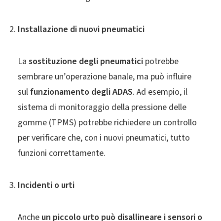
Installazione di nuovi pneumatici
La
sostituzione degli pneumatici
potrebbe
sembrare un’operazione banale, ma può influire
sul
funzionamento degli ADAS
. Ad esempio, il
sistema di monitoraggio della pressione delle
gomme (TPMS) potrebbe richiedere un controllo
per verificare che, con i nuovi pneumatici, tutto
funzioni correttamente.
Incidenti o urti
Anche
un piccolo urto può disallineare i sensori o