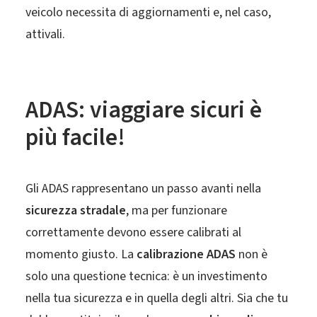
veicolo necessita di aggiornamenti e, nel caso,
attivali.
ADAS: viaggiare sicuri è
più facile!
Gli ADAS rappresentano un passo avanti nella
sicurezza stradale
, ma per funzionare
correttamente devono essere calibrati al
momento giusto. La
calibrazione ADAS
non è
solo una questione tecnica: è un investimento
nella tua sicurezza e in quella degli altri. Sia che tu