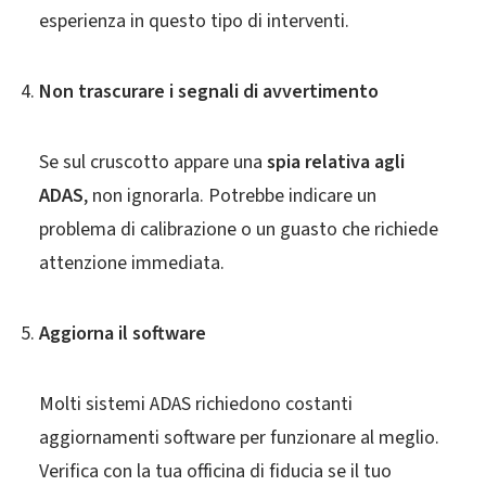
esperienza in questo tipo di interventi.
Non trascurare i segnali di avvertimento
Se sul cruscotto appare una
spia relativa agli
ADAS
, non ignorarla. Potrebbe indicare un
problema di calibrazione o un guasto che richiede
attenzione immediata.
Aggiorna il software
Molti sistemi ADAS richiedono costanti
aggiornamenti software per funzionare al meglio.
Verifica con la tua officina di fiducia se il tuo