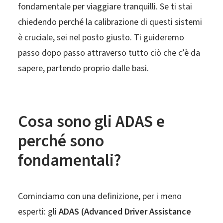
fondamentale per viaggiare tranquilli. Se ti stai
chiedendo perché la calibrazione di questi sistemi
è cruciale, sei nel posto giusto. Ti guideremo
passo dopo passo attraverso tutto ciò che c’è da
sapere, partendo proprio dalle basi.
Cosa sono gli ADAS e
perché sono
fondamentali?
Cominciamo con una definizione, per i meno
esperti: gli
ADAS (Advanced Driver Assistance