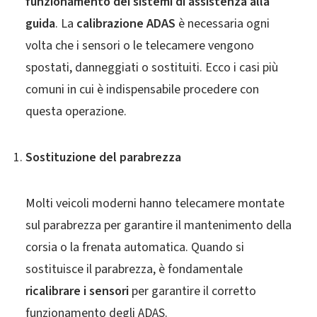
funzionamento dei sistemi di assistenza alla
guida
. La
calibrazione ADAS
è necessaria ogni
volta che i sensori o le telecamere vengono
spostati, danneggiati o sostituiti. Ecco i casi più
comuni in cui è indispensabile procedere con
questa operazione.
Sostituzione del parabrezza
Molti veicoli moderni hanno telecamere montate
sul parabrezza per garantire il mantenimento della
corsia o la frenata automatica. Quando si
sostituisce il parabrezza, è fondamentale
ricalibrare i sensori
per garantire il corretto
funzionamento degli ADAS.