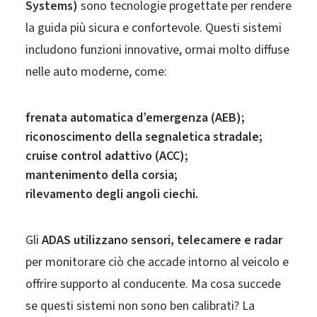
Systems)
sono tecnologie progettate per rendere
la guida più sicura e confortevole. Questi sistemi
includono funzioni innovative, ormai molto diffuse
nelle auto moderne, come:
frenata automatica d’emergenza (AEB);
riconoscimento della segnaletica stradale;
cruise control adattivo (ACC);
mantenimento della corsia;
rilevamento degli angoli ciechi.
Gli
ADAS utilizzano sensori, telecamere e radar
per monitorare ciò che accade intorno al veicolo e
offrire supporto al conducente. Ma cosa succede
se questi sistemi non sono ben calibrati? La