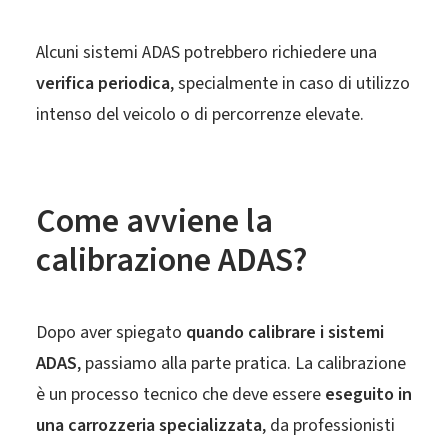
Alcuni sistemi ADAS potrebbero richiedere una
verifica periodica
, specialmente in caso di utilizzo
intenso del veicolo o di percorrenze elevate.
Come avviene la
calibrazione ADAS?
Dopo aver spiegato
quando calibrare i sistemi
ADAS
, passiamo alla parte pratica. La calibrazione
è un processo tecnico che deve essere
eseguito in
una carrozzeria specializzata
, da professionisti