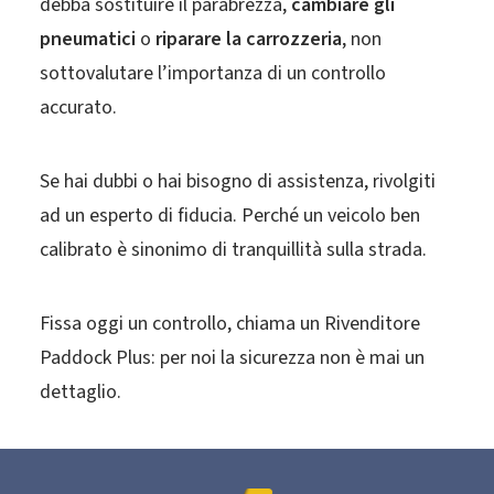
debba sostituire il parabrezza,
cambiare gli
pneumatici
o
riparare la carrozzeria
, non
sottovalutare l’importanza di un controllo
accurato.
Se hai dubbi o hai bisogno di assistenza, rivolgiti
ad un esperto di fiducia. Perché un veicolo ben
calibrato è sinonimo di tranquillità sulla strada.
Fissa oggi un controllo, chiama un Rivenditore
Paddock Plus: per noi la sicurezza non è mai un
dettaglio.