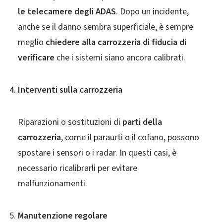
le telecamere degli ADAS
. Dopo un incidente,
anche se il danno sembra superficiale, è sempre
meglio
chiedere alla carrozzeria di fiducia di
verificare
che i sistemi siano ancora calibrati.
Interventi sulla carrozzeria
Riparazioni o sostituzioni di
parti della
carrozzeria
, come il paraurti o il cofano, possono
spostare i sensori o i radar. In questi casi, è
necessario ricalibrarli per evitare
malfunzionamenti.
Manutenzione regolare