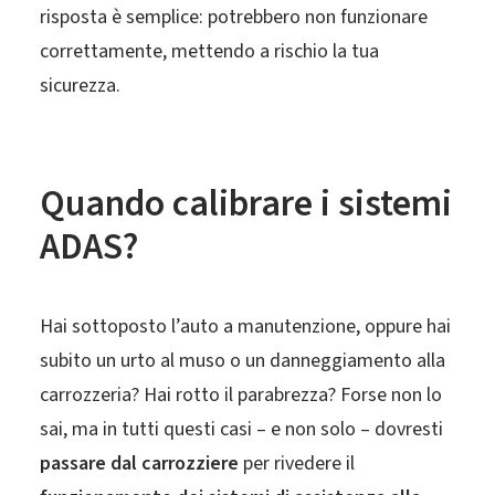
risposta è semplice: potrebbero non funzionare
correttamente, mettendo a rischio la tua
sicurezza.
Quando calibrare i sistemi
ADAS?
Hai sottoposto l’auto a manutenzione, oppure hai
subito un urto al muso o un danneggiamento alla
carrozzeria? Hai rotto il parabrezza? Forse non lo
sai, ma in tutti questi casi – e non solo – dovresti
passare dal carrozziere
per rivedere il