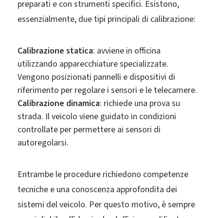
preparati e con strumenti specifici. Esistono,
essenzialmente, due tipi principali di calibrazione:
Calibrazione statica
: avviene in officina
utilizzando apparecchiature specializzate.
Vengono posizionati pannelli e dispositivi di
riferimento per regolare i sensori e le telecamere.
Calibrazione dinamica
: richiede una prova su
strada. Il veicolo viene guidato in condizioni
controllate per permettere ai sensori di
autoregolarsi.
Entrambe le procedure richiedono competenze
tecniche e una conoscenza approfondita dei
sistemi del veicolo. Per questo motivo, è sempre