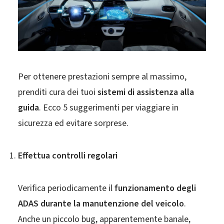
Per ottenere prestazioni sempre al massimo,
prenditi cura dei tuoi
sistemi di assistenza alla
guida
. Ecco 5 suggerimenti per viaggiare in
sicurezza ed evitare sorprese.
Effettua controlli regolari
Verifica periodicamente il
funzionamento degli
ADAS durante la manutenzione del veicolo
.
Anche un piccolo bug, apparentemente banale,